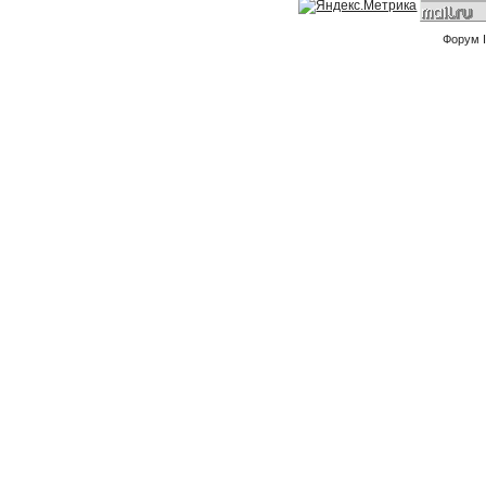
Форум