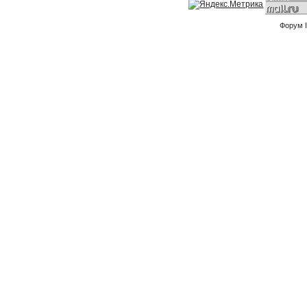
Форум