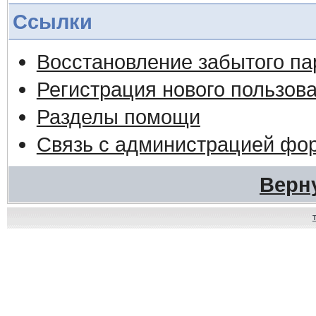
Ссылки
Восстановление забытого па
Регистрация нового пользов
Разделы помощи
Связь с администрацией фо
Верн