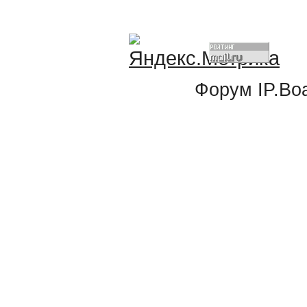
Форум
IP.Bo