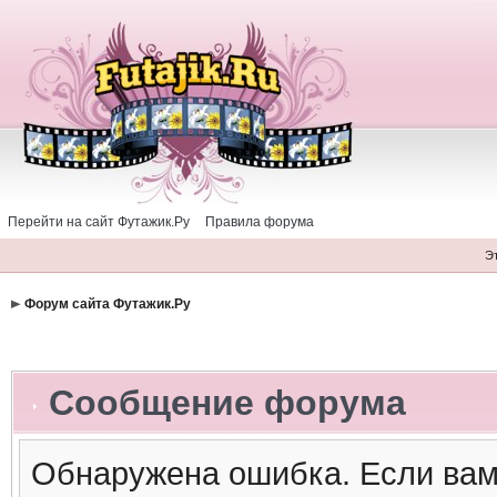
Перейти на сайт Футажик.Ру
Правила форума
Э
Форум сайта Футажик.Ру
Сообщение форума
Обнаружена ошибка. Если вам