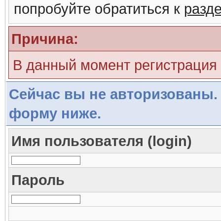
попробуйте обратиться к
разд
Причина:
В данный момент регистрация
Сейчас вы не авторизованы. 
форму ниже.
Имя пользователя (login)
Пароль