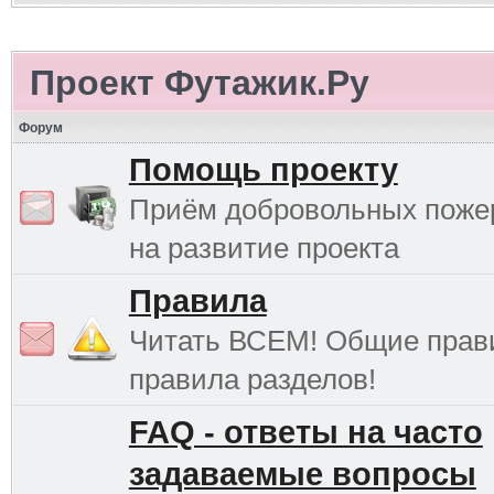
Проект Футажик.Ру
Форум
Помощь проекту
Приём добровольных поже
на развитие проекта
Правила
Читать ВСЕМ! Общие прав
правила разделов!
FAQ - ответы на часто
задаваемые вопросы