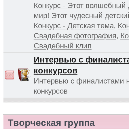
Конкурс - Этот волшебный 
мир! Этот чудесный детски
Конкурс - Детская тема
,
Кон
Свадебная фотография
,
Ко
Свадебный клип
Интервью с финалист
конкурсов
Интервью с финалистами 
конкурсов
Творческая группа