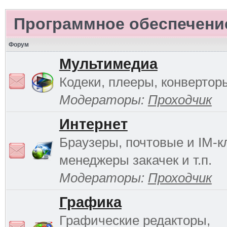
Программное обеспечени
Форум
Мультимедиа
Кодеки, плееры, конверторы
Модераторы:
Проходчик
Интернет
Браузеры, почтовые и IM-к
менеджеры закачек и т.п.
Модераторы:
Проходчик
Графика
Графические редакторы,