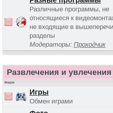
Разные программы
Различные программы, не
относящиеся к видеомонтаж
не входящие в вышепереч
разделы
Модераторы:
Проходчик
Развлечения и увлечения
Форум
Игры
Обмен играми