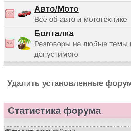
Авто/Мото
Всё об авто и мототехнике
Болталка
Разговоры на любые темы 
допустимого
Удалить установленные форум
Статистика форума
401 посетителей за последние 15 минут