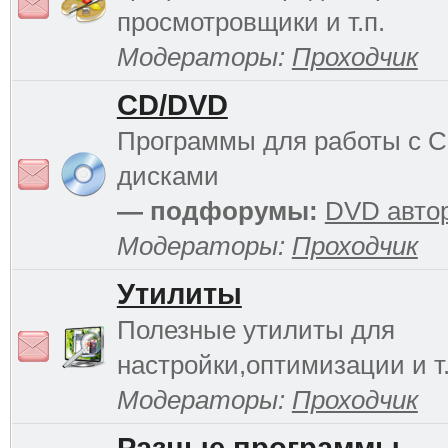
просмотровщики и т.п.
Модераторы:
Проходчик
CD/DVD
Программы для работы с 
дисками
— подфорумы:
DVD авто
Модераторы:
Проходчик
Утилиты
Полезные утилиты для
настройки,оптимизации и т.
Модераторы:
Проходчик