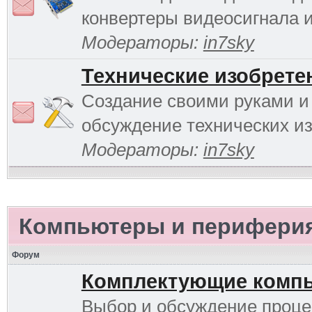
конвертеры видеосигнала и 
Модераторы:
in7sky
Технические изобрете
Создание своими руками и
обсуждение технических и
Модераторы:
in7sky
Компьютеры и перифери
Форум
Комплектующие комп
Выбор и обсуждение проце