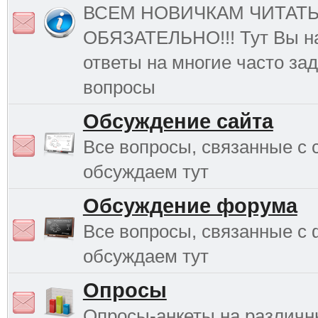
ВСЕМ НОВИЧКАМ ЧИТАТ
ОБЯЗАТЕЛЬНО!!! Тут Вы н
ответы на многие часто з
вопросы
Обсуждение сайта
Все вопросы, связанные с 
обсуждаем тут
Обсуждение форума
Все вопросы, связанные с
обсуждаем тут
Опросы
Опросы-анкеты на различ