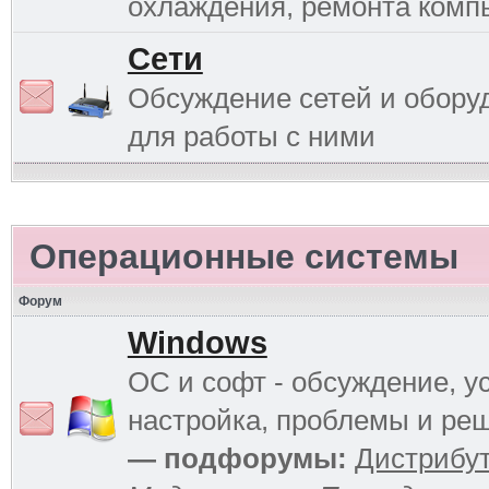
охлаждения, ремонта комп
Сети
Обсуждение сетей и обору
для работы с ними
Операционные системы
Форум
Windows
ОС и софт - обсуждение, у
настройка, проблемы и ре
— подфорумы:
Дистрибу