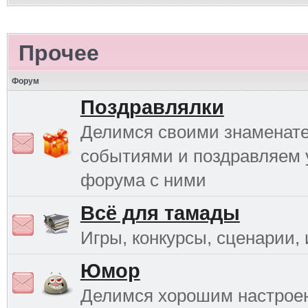
Прочее
Форум
Поздравлялки
Делимся своими знаменат
событиями и поздравляем 
форума с ними
Всё для тамады
Игры, конкурсы, сценарии, и
Юмор
Делимся хорошим настрое