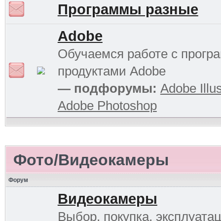
Программы разные
Adobe
Обучаемся работе с прог
продуктами Adobe
— подфорумы:
Adobe Illus
Adobe Photoshop
Фото/Видеокамеры
Форум
Видеокамеры
Выбор, покупка, эксплуатац