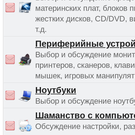
материнских плат, блоков п
жестких дисков, CD/DVD, в
т.д.
Периферийные устрой
Выбор и обсуждение монит
принтеров, сканеров, клави
мышек, игровых манипулято
Ноутбуки
Выбор и обсуждение ноутб
Шаманство с компьют
Обсуждение настройки, раз