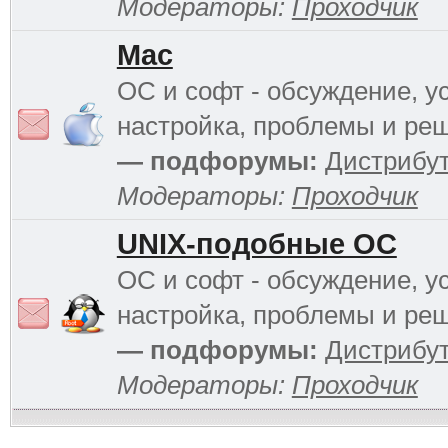
Модераторы:
Проходчик
Mac
ОС и софт - обсуждение, у
настройка, проблемы и ре
— подфорумы:
Дистрибу
Модераторы:
Проходчик
UNIX-подобные ОС
ОС и софт - обсуждение, у
настройка, проблемы и ре
— подфорумы:
Дистрибу
Модераторы:
Проходчик