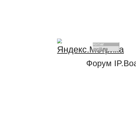
Форум
IP.Bo