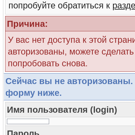
попробуйте обратиться к
разд
Причина:
У вас нет доступа к этой стра
авторизованы, можете сделать 
попробовать снова.
Сейчас вы не авторизованы. 
форму ниже.
Имя пользователя (login)
Пароль