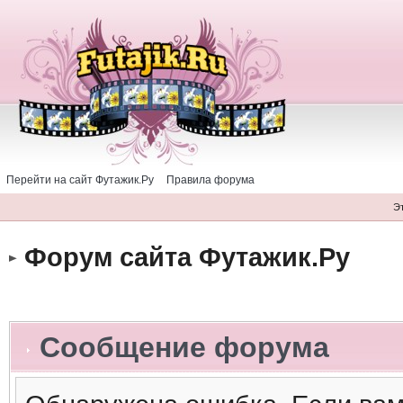
Перейти на сайт Футажик.Ру
Правила форума
Э
Форум сайта Футажик.Ру
Сообщение форума