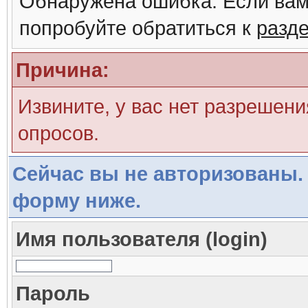
Обнаружена ошибка. Если вам
попробуйте обратиться к
разд
Причина:
Извините, у вас нет разрешени
опросов.
Сейчас вы не авторизованы. 
форму ниже.
Имя пользователя (login)
Пароль