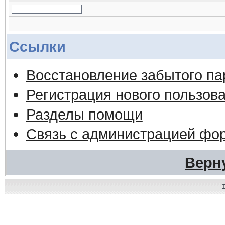
Ссылки
Восстановление забытого па
Регистрация нового пользов
Разделы помощи
Связь с администрацией фо
Верн