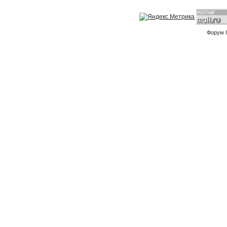
Форум