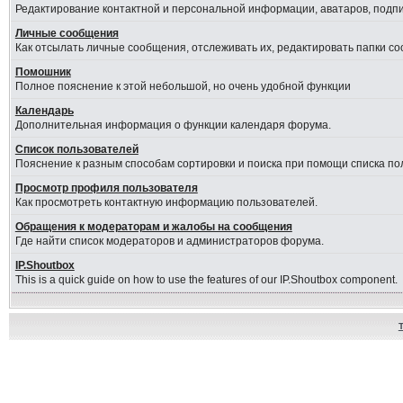
Редактирование контактной и персональной информации, аватаров, подпис
Личные сообщения
Как отсылать личные сообщения, отслеживать их, редактировать папки с
Помошник
Полное пояснение к этой небольшой, но очень удобной функции
Календарь
Дополнительная информация о функции календаря форума.
Список пользователей
Пояснение к разным способам сортировки и поиска при помощи списка по
Просмотр профиля пользователя
Как просмотреть контактную информацию пользователей.
Обращения к модераторам и жалобы на сообщения
Где найти список модераторов и администраторов форума.
IP.Shoutbox
This is a quick guide on how to use the features of our IP.Shoutbox component.