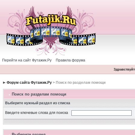
Перейти на сайт Футажик.Ру
Правила форума
Здравствуйте
Форум сайта Футажик.Ру
> Поиск по разделам помощи
Поиск по разделам помощи
Выберите нужный раздел из списка
Введите ключевые слова для поиска
Выберите раздел