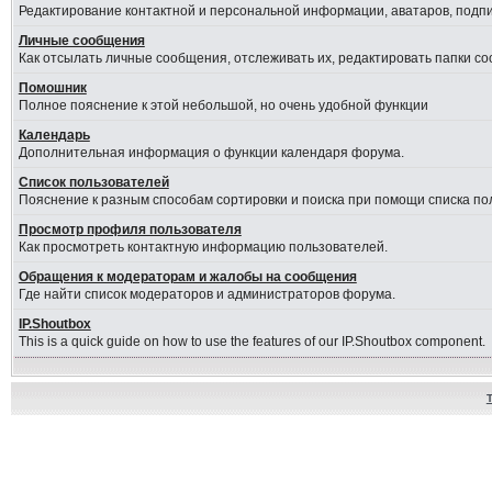
Редактирование контактной и персональной информации, аватаров, подпис
Личные сообщения
Как отсылать личные сообщения, отслеживать их, редактировать папки с
Помошник
Полное пояснение к этой небольшой, но очень удобной функции
Календарь
Дополнительная информация о функции календаря форума.
Список пользователей
Пояснение к разным способам сортировки и поиска при помощи списка по
Просмотр профиля пользователя
Как просмотреть контактную информацию пользователей.
Обращения к модераторам и жалобы на сообщения
Где найти список модераторов и администраторов форума.
IP.Shoutbox
This is a quick guide on how to use the features of our IP.Shoutbox component.