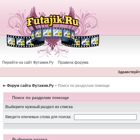
Перейти на сайт Футажик.Ру
Правила форума
Здравствуйте
Форум сайта Футажик.Ру
> Поиск по разделам помощи
Поиск по разделам помощи
Выберите нужный раздел из списка
Введите ключевые слова для поиска
Выберите раздел