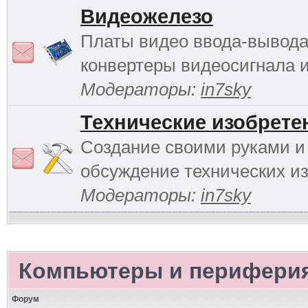
Видеожелезо
Платы видео ввода-вывода
конвертеры видеосигнала и 
Модераторы:
in7sky
Технические изобрете
Создание своими руками и
обсуждение технических и
Модераторы:
in7sky
Компьютеры и перифери
Форум