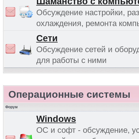
Шаманство с компьют
Обсуждение настройки, раз
охлаждения, ремонта комп
Сети
Обсуждение сетей и обору
для работы с ними
Операционные системы
Форум
Windows
ОС и софт - обсуждение, у