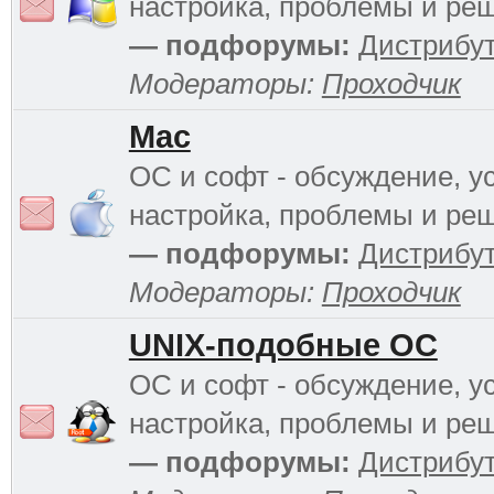
настройка, проблемы и ре
— подфорумы:
Дистрибу
Модераторы:
Проходчик
Mac
ОС и софт - обсуждение, у
настройка, проблемы и ре
— подфорумы:
Дистрибу
Модераторы:
Проходчик
UNIX-подобные ОС
ОС и софт - обсуждение, у
настройка, проблемы и ре
— подфорумы:
Дистрибу