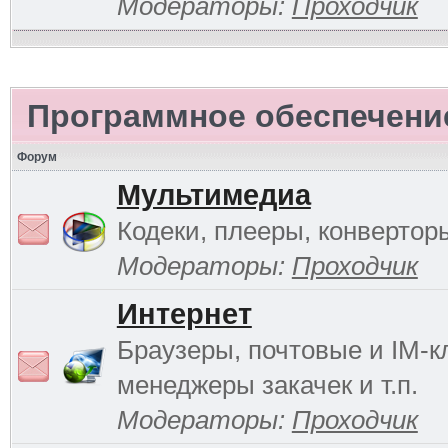
Модераторы:
Проходчик
Программное обеспечени
Форум
Мультимедиа
Кодеки, плееры, конверторы
Модераторы:
Проходчик
Интернет
Браузеры, почтовые и IM-к
менеджеры закачек и т.п.
Модераторы:
Проходчик