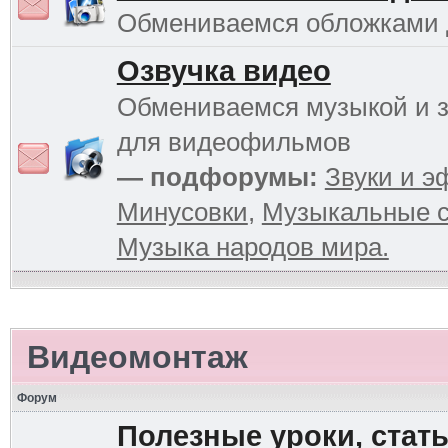
Обмениваемся обложками
Озвучка видео
Обмениваемся музыкой и 
для видеофильмов
— подфорумы:
Звуки и 
Минусовки
,
Музыкальные с
Музыка народов мира.
Видеомонтаж
Форум
Полезные уроки, стать