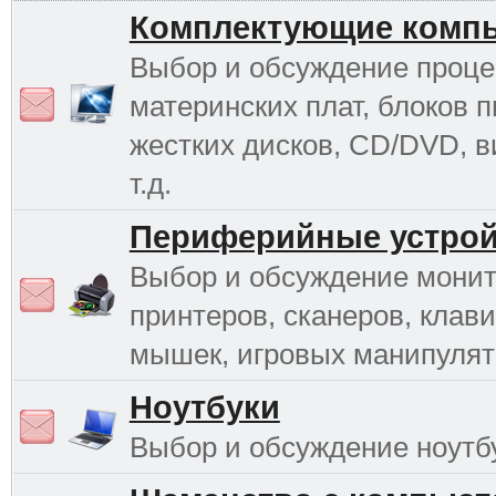
Комплектующие комп
Выбор и обсуждение проце
материнских плат, блоков п
жестких дисков, CD/DVD, в
т.д.
Периферийные устрой
Выбор и обсуждение монит
принтеров, сканеров, клави
мышек, игровых манипулято
Ноутбуки
Выбор и обсуждение ноутб