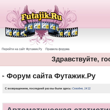
Перейти на сайт Футажик.Ру
Правила форума
Здравствуйте, го
Форум сайта Футажик.Ру
С возвращением, последний раз вы были здесь:
Сегодня, 14:11