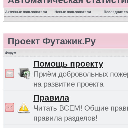
Автоматическая статисти
Активные пользователи
Новые пользователи
Последние с
Проект Футажик.Ру
Форум
Помощь проекту
Приём добровольных поже
на развитие проекта
Правила
Читать ВСЕМ! Общие прав
правила разделов!