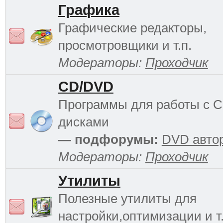
Графика
Графические редакторы,
просмотровщики и т.п.
Модераторы:
Проходчик
CD/DVD
Программы для работы с 
дисками
— подфорумы:
DVD авто
Модераторы:
Проходчик
Утилиты
Полезные утилиты для
настройки,оптимизации и т.