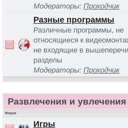
Модераторы:
Проходчик
Разные программы
Различные программы, не
относящиеся к видеомонтаж
не входящие в вышепереч
разделы
Модераторы:
Проходчик
Развлечения и увлечения
Форум
Игры