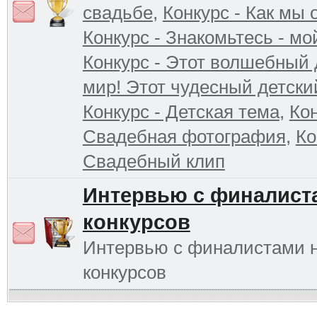
свадьбе
,
Конкурс - Как мы
Конкурс - Знакомьтесь - мо
Конкурс - Этот волшебный 
мир! Этот чудесный детски
Конкурс - Детская тема
,
Кон
Свадебная фотография
,
Ко
Свадебный клип
Интервью с финалист
конкурсов
Интервью с финалистами 
конкурсов