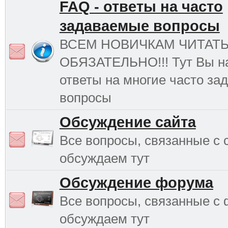
FAQ - ответы на часто
задаваемые вопросы
ВСЕМ НОВИЧКАМ ЧИТАТ
ОБЯЗАТЕЛЬНО!!! Тут Вы н
ответы на многие часто з
вопросы
Обсуждение сайта
Все вопросы, связанные с 
обсуждаем тут
Обсуждение форума
Все вопросы, связанные с
обсуждаем тут