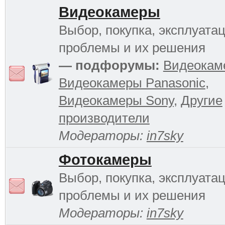
Видеокамеры
Выбор, покупка, эксплуатац
проблемы и их решения
— подфорумы:
Видеокам
Видеокамеры Panasonic
,
Видеокамеры Sony
,
Другие
производители
Модераторы:
in7sky
Фотокамеры
Выбор, покупка, эксплуатац
проблемы и их решения
Модераторы:
in7sky