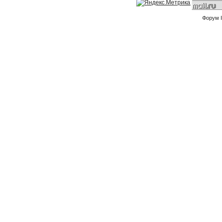
Форум