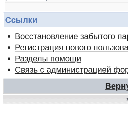
Ссылки
Восстановление забытого па
Регистрация нового пользов
Разделы помощи
Связь с администрацией фо
Верн