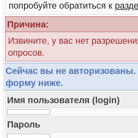
попробуйте обратиться к
разд
Причина:
Извините, у вас нет разрешени
опросов.
Сейчас вы не авторизованы. 
форму ниже.
Имя пользователя (login)
Пароль