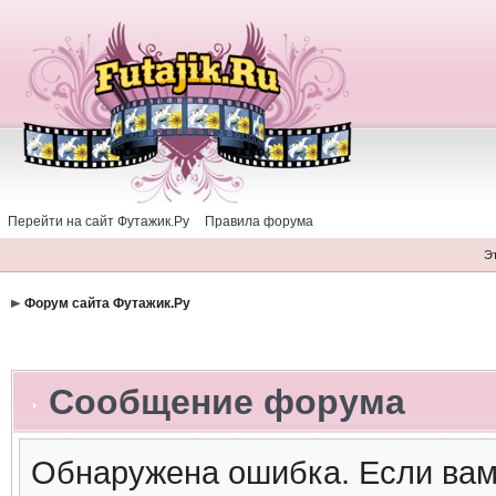
Перейти на сайт Футажик.Ру
Правила форума
Э
Форум сайта Футажик.Ру
Сообщение форума
Обнаружена ошибка. Если вам