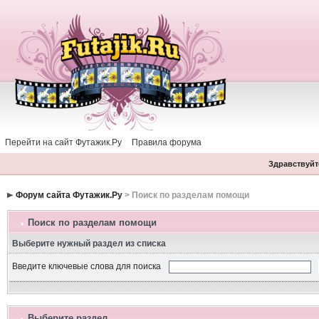
Перейти на сайт Футажик.Ру
Правила форума
Здравствуйте
Форум сайта Футажик.Ру
> Поиск по разделам помощи
Поиск по разделам помощи
Выберите нужный раздел из списка
Введите ключевые слова для поиска
Выберите раздел