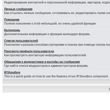
Редактирование контактной и персональной информации, аватаров, подпис
Личные сообщения
Как отсылать личные сообщения, отслеживать их, редактировать папки с
Помошник
Полное пояснение к этой небольшой, но очень удобной функции
Календарь
Дополнительная информация о функции календаря форума.
Список пользователей
Пояснение к разным способам сортировки и поиска при помощи списка по
Просмотр профиля пользователя
Как просмотреть контактную информацию пользователей.
Обращения к модераторам и жалобы на сообщения
Где найти список модераторов и администраторов форума.
IP.Shoutbox
This is a quick guide on how to use the features of our IP.Shoutbox component.