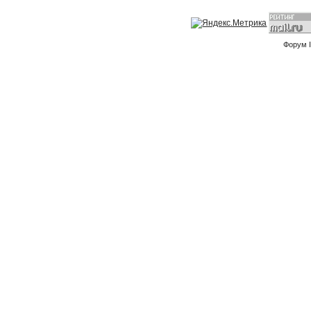
Форум