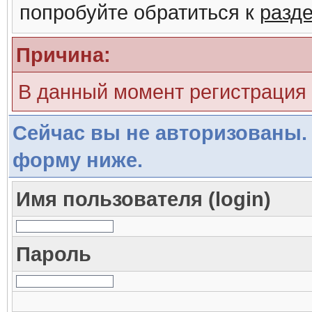
попробуйте обратиться к
разд
Причина:
В данный момент регистрация
Сейчас вы не авторизованы. 
форму ниже.
Имя пользователя (login)
Пароль