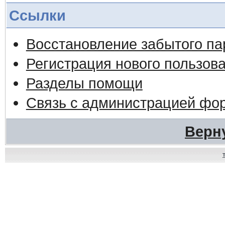
Ссылки
Восстановление забытого па
Регистрация нового пользов
Разделы помощи
Связь с администрацией фо
Верн