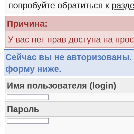
попробуйте обратиться к
разд
Причина:
У вас нет прав доступа на про
Сейчас вы не авторизованы. 
форму ниже.
Имя пользователя (login)
Пароль