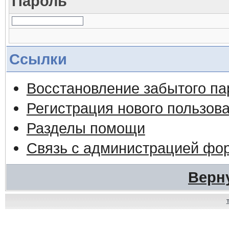
Пароль
Ссылки
Восстановление забытого па
Регистрация нового пользов
Разделы помощи
Связь с администрацией фо
Верн