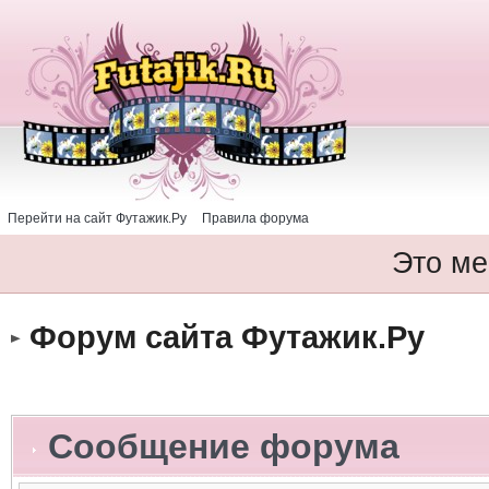
Перейти на сайт Футажик.Ру
Правила форума
Это ме
Форум сайта Футажик.Ру
Сообщение форума