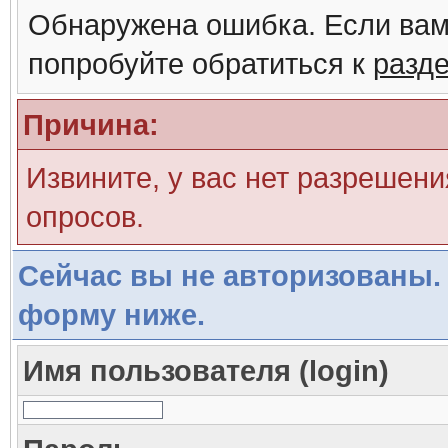
Обнаружена ошибка. Если вам
попробуйте обратиться к
разд
Причина:
Извините, у вас нет разрешени
опросов.
Сейчас вы не авторизованы. 
форму ниже.
Имя пользователя (login)