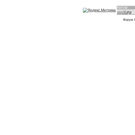
Форум