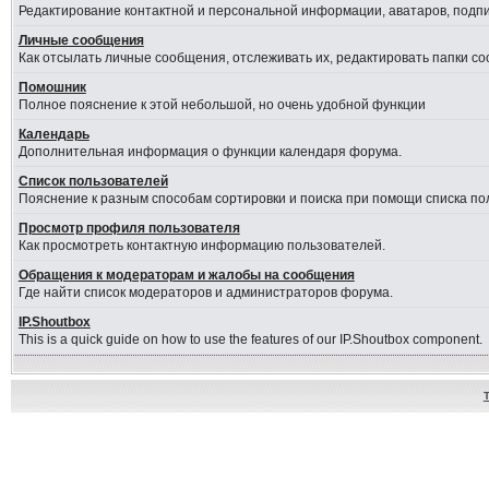
Редактирование контактной и персональной информации, аватаров, подпис
Личные сообщения
Как отсылать личные сообщения, отслеживать их, редактировать папки с
Помошник
Полное пояснение к этой небольшой, но очень удобной функции
Календарь
Дополнительная информация о функции календаря форума.
Список пользователей
Пояснение к разным способам сортировки и поиска при помощи списка по
Просмотр профиля пользователя
Как просмотреть контактную информацию пользователей.
Обращения к модераторам и жалобы на сообщения
Где найти список модераторов и администраторов форума.
IP.Shoutbox
This is a quick guide on how to use the features of our IP.Shoutbox component.