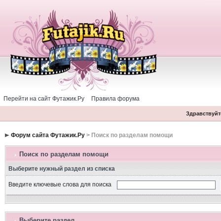
Перейти на сайт Футажик.Ру
Правила форума
Здравствуйте
Форум сайта Футажик.Ру
> Поиск по разделам помощи
Поиск по разделам помощи
Выберите нужный раздел из списка
Введите ключевые слова для поиска
Выберите раздел