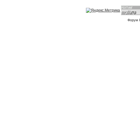
Форум