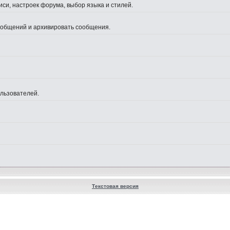
си, настроек форума, выбор языка и стилей.
сообщений и архивировать сообщения.
ользователей.
Текстовая версия