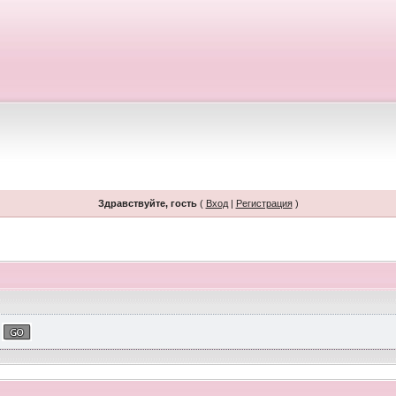
Здравствуйте, гость
(
Вход
|
Регистрация
)