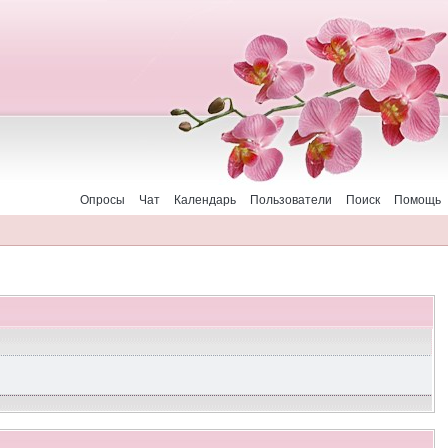
Опросы
Чат
Календарь
Пользователи
Поиск
Помощь