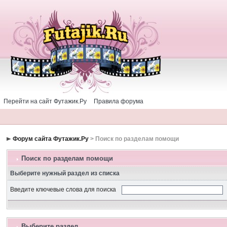
Перейти на сайт Футажик.Ру
Правила форума
Форум сайта Футажик.Ру
> Поиск по разделам помощи
Поиск по разделам помощи
Выберите нужный раздел из списка
Введите ключевые слова для поиска
Выберите раздел