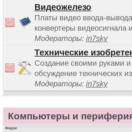
Видеожелезо
Платы видео ввода-вывода
конвертеры видеосигнала и 
Модераторы:
in7sky
Технические изобрете
Создание своими руками и
обсуждение технических и
Модераторы:
in7sky
Компьютеры и перифери
Форум