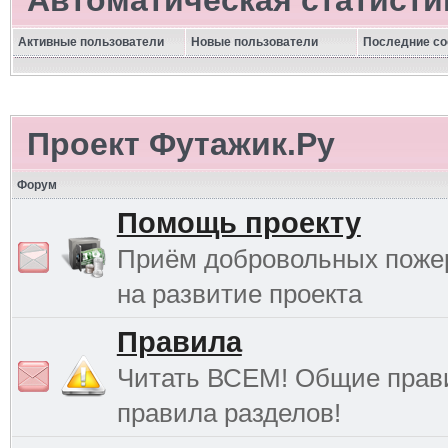
Автоматическая статисти
Активные пользователи
Новые пользователи
Последние с
Проект Футажик.Ру
Форум
Помощь проекту
Приём добровольных поже
на развитие проекта
Правила
Читать ВСЕМ! Общие прав
правила разделов!