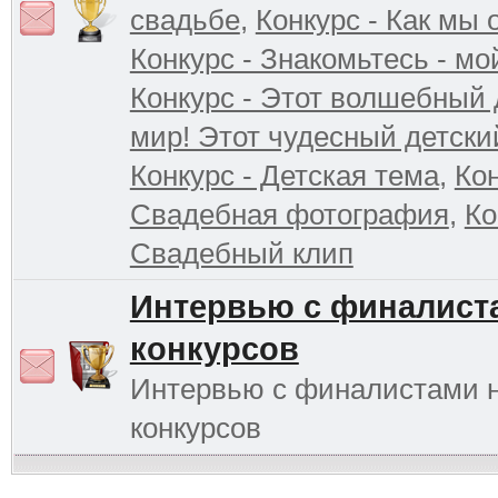
свадьбе
,
Конкурс - Как мы
Конкурс - Знакомьтесь - мо
Конкурс - Этот волшебный 
мир! Этот чудесный детски
Конкурс - Детская тема
,
Кон
Свадебная фотография
,
Ко
Свадебный клип
Интервью с финалист
конкурсов
Интервью с финалистами 
конкурсов