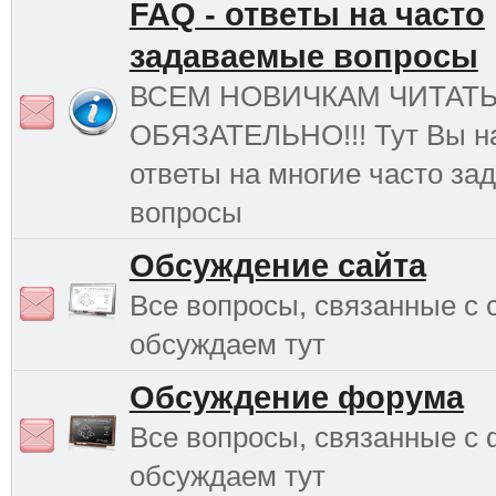
FAQ - ответы на часто
задаваемые вопросы
ВСЕМ НОВИЧКАМ ЧИТАТ
ОБЯЗАТЕЛЬНО!!! Тут Вы н
ответы на многие часто з
вопросы
Обсуждение сайта
Все вопросы, связанные с 
обсуждаем тут
Обсуждение форума
Все вопросы, связанные с
обсуждаем тут