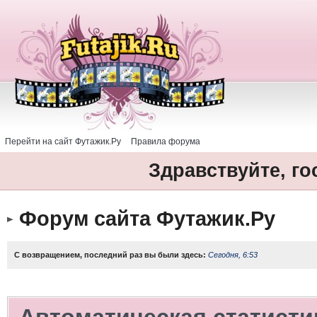
Перейти на сайт Футажик.Ру
Правила форума
Здравствуйте, го
Форум сайта Футажик.Ру
С возвращением, последний раз вы были здесь:
Сегодня, 6:53