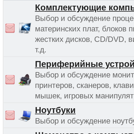
Комплектующие комп
Выбор и обсуждение проце
материнских плат, блоков п
жестких дисков, CD/DVD, в
т.д.
Периферийные устрой
Выбор и обсуждение монит
принтеров, сканеров, клави
мышек, игровых манипулято
Ноутбуки
Выбор и обсуждение ноутб