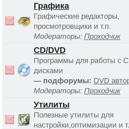
Графика
Графические редакторы,
просмотровщики и т.п.
Модераторы:
Проходчик
CD/DVD
Программы для работы с 
дисками
— подфорумы:
DVD авто
Модераторы:
Проходчик
Утилиты
Полезные утилиты для
настройки,оптимизации и т.