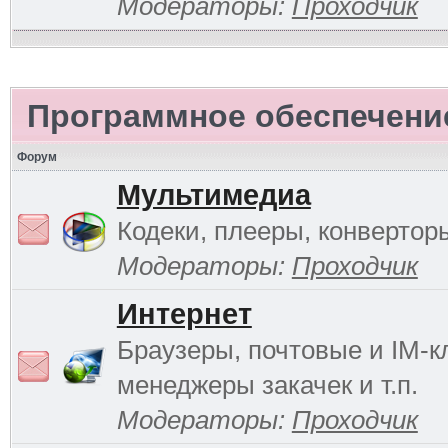
Модераторы:
Проходчик
Программное обеспечени
Форум
Мультимедиа
Кодеки, плееры, конверторы
Модераторы:
Проходчик
Интернет
Браузеры, почтовые и IM-к
менеджеры закачек и т.п.
Модераторы:
Проходчик