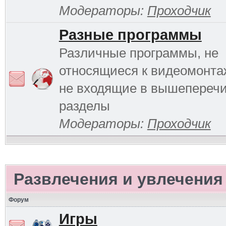
Модераторы:
Проходчик
Разные программы
Различные программы, не
относящиеся к видеомонтаж
не входящие в вышепереч
разделы
Модераторы:
Проходчик
Развлечения и увлечения
Форум
Игры