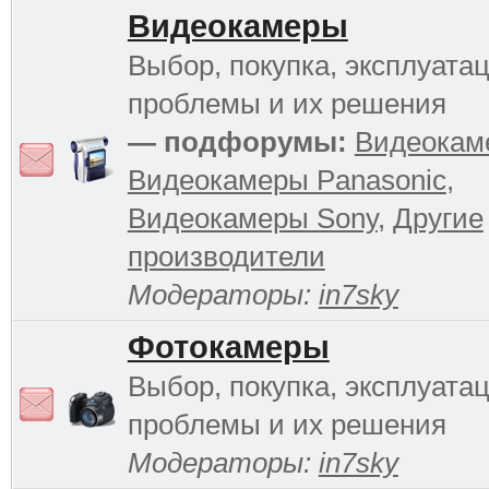
Видеокамеры
Выбор, покупка, эксплуатац
проблемы и их решения
— подфорумы:
Видеокам
Видеокамеры Panasonic
,
Видеокамеры Sony
,
Другие
производители
Модераторы:
in7sky
Фотокамеры
Выбор, покупка, эксплуатац
проблемы и их решения
Модераторы:
in7sky