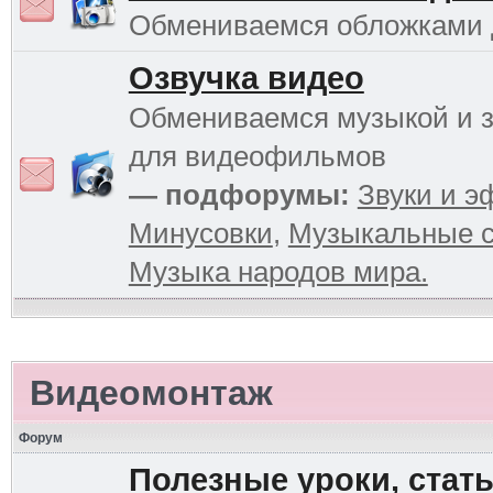
Обмениваемся обложками
Озвучка видео
Обмениваемся музыкой и 
для видеофильмов
— подфорумы:
Звуки и 
Минусовки
,
Музыкальные с
Музыка народов мира.
Видеомонтаж
Форум
Полезные уроки, стать