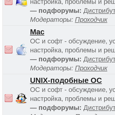
настройка, проблемы и ре
— подфорумы:
Дистрибу
Модераторы:
Проходчик
Mac
ОС и софт - обсуждение, у
настройка, проблемы и ре
— подфорумы:
Дистрибу
Модераторы:
Проходчик
UNIX-подобные ОС
ОС и софт - обсуждение, у
настройка, проблемы и ре
— подфорумы:
Дистрибу