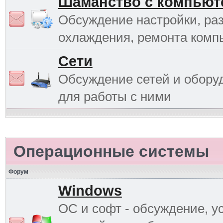
Шаманство с компьют
Обсуждение настройки, раз
охлаждения, ремонта комп
Сети
Обсуждение сетей и обору
для работы с ними
Операционные системы
Форум
Windows
ОС и софт - обсуждение, у