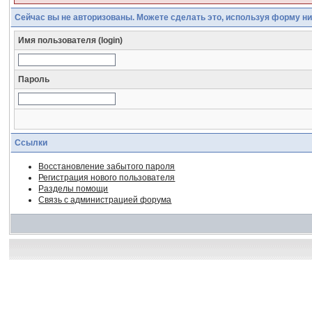
Сейчас вы не авторизованы. Можете сделать это, используя форму ни
Имя пользователя (login)
Пароль
Ссылки
Восстановление забытого пароля
Регистрация нового пользователя
Разделы помощи
Связь с администрацией форума