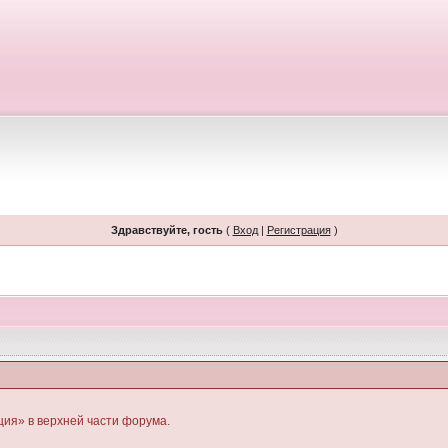
Здравствуйте, гость
(
Вход
|
Регистрация
)
ция» в верхней части форума.