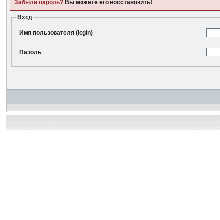
Забыли пароль?
Вы можете его восстановить!
Вход
Имя пользователя (login)
Пароль