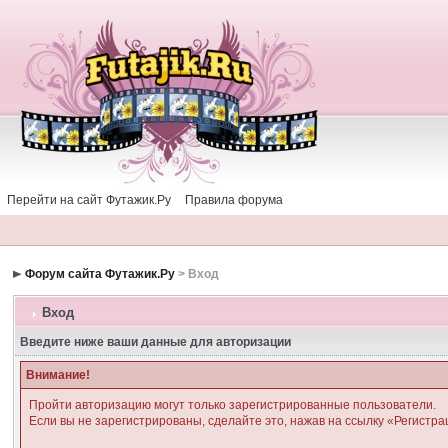
Перейти на сайт Футажик.Ру
Правила форума
Форум сайта Футажик.Ру
> Вход
Вход
Введите ниже ваши данные для авторизации
Внимание!
Пройти авторизацию могут только зарегистрированные пользователи.
Если вы не зарегистрированы, сделайте это, нажав на ссылку «Регистра