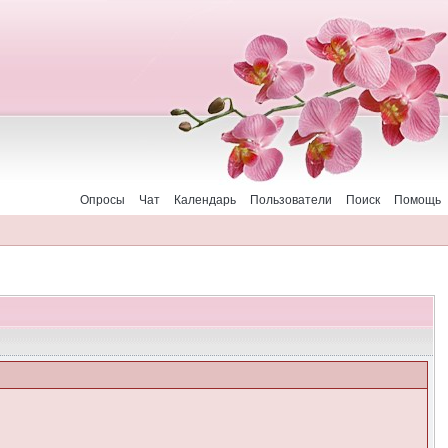
Опросы
Чат
Календарь
Пользователи
Поиск
Помощь