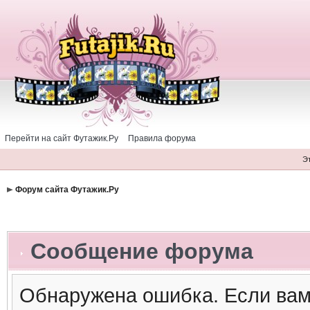
Перейти на сайт Футажик.Ру
Правила форума
Э
Форум сайта Футажик.Ру
Сообщение форума
Обнаружена ошибка. Если вам