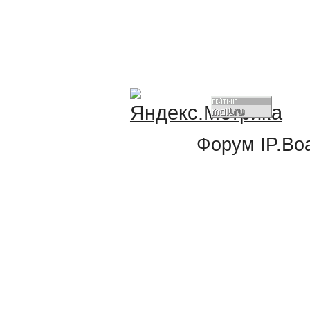
Форум
IP.Bo