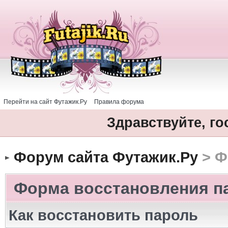
Перейти на сайт Футажик.Ру
Правила форума
Здравствуйте, го
Форум сайта Футажик.Ру
> Ф
Форма восстановления п
Как восстановить пароль