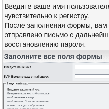
Введите ваше имя пользовател
чувствительно к регистру.
После заполнения формы, вам 
отправлено письмо с дальнейш
восстановлению пароля.
Заполните все поля формы
Введите ваше имя
ИЛИ Введите ваш e-mail адрес
Защитный код
Введите защитный код
Введите в поле код из 6 символов,
отображенных в виде
изображения. Если вы не можете
прочитать код с изображения,