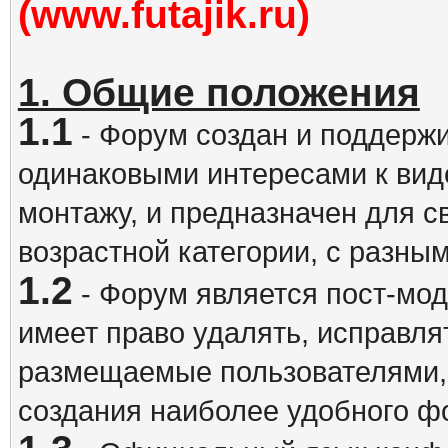
(www.futajik.ru)
1. Общие положения
1.1
- Форум создан и поддержи
одинаковыми интересами к вид
монтажу, и предназначен для 
возрастной категории, с разны
1.2
- Форум является пост-мо
имеет право удалять, исправля
размещаемые пользователями,
создания наиболее удобного ф