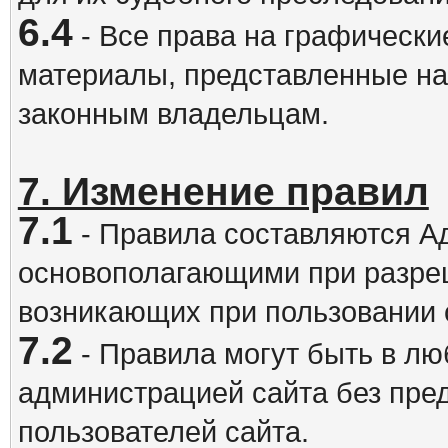
6.4
- Все права на графически
материалы, представленные на
законным владельцам.
7. Изменение правил
7.1
- Правила составляются А
основополагающими при разре
возникающих при пользовании 
7.2
- Правила могут быть в л
администрацией сайта без пре
пользователей сайта.