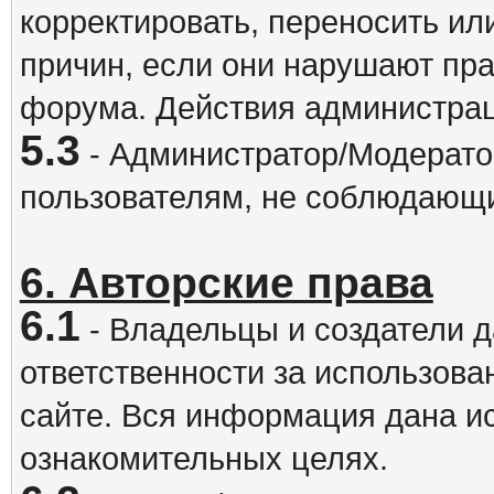
корректировать, переносить и
причин, если они нарушают пра
форума. Действия администрац
5.3
- Администратор/Модератор
пользователям, не соблюдающ
6. Авторские права
6.1
- Владельцы и создатели д
ответственности за использова
сайте. Вся информация дана и
ознакомительных целях.