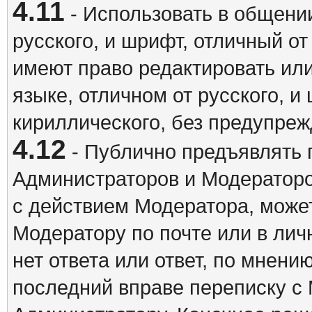
4.11
- Использовать в общении
русского, и шрифт, отличный о
имеют право редактировать ил
языке, отличном от русского, 
кириллического, без предупреж
4.12
- Публично предъявлять 
Администраторов и Модераторо
с действием Модератора, может
Модератору по почте или в ли
нет ответа или ответ, по мнени
последний вправе переписку с