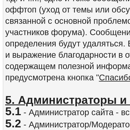
оффтоп (уход от темы или обс
связанной с основной проблем
участников форума). Сообщени
определения будут удаляться.
и выражение благодарности в 
содержащем полезной информа
предусмотрена кнопка "
Спасиб
5. Администраторы и
5.1
- Администратор сайта - вс
5.2
- Администратор/Модератор