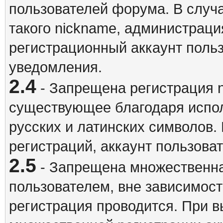
пользователей форума. В случ
такого nickname, администраци
регистрационный аккаунт польз
уведомления.
2.4
- Запрещена регистрация n
существующее благодаря испо
русских и латинских символов.
регистраций, аккаунт пользова
2.5
- Запрещена множественна
пользователем, вне зависимост
регистрация проводится. При 