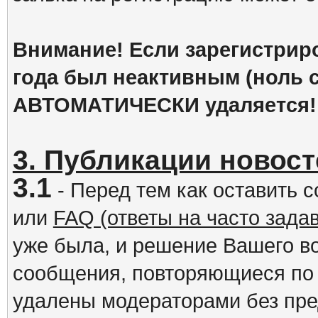
Внимание! Если зарегистрир
года был неактивным (ноль с
АВТОМАТИЧЕСКИ удаляется!
3. Публикации новост
3.1
- Перед тем как оставить 
или
FAQ (ответы на часто зад
уже была, и решение Вашего в
сообщения, повторяющиеся по 
удалены модераторами без пр