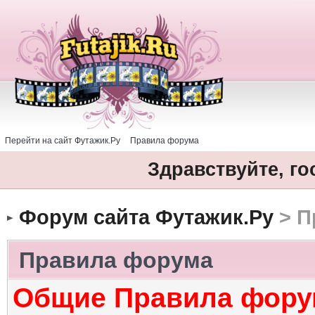
Перейти на сайт Футажик.Ру
Правила форума
Здравствуйте, го
Форум сайта Футажик.Ру
> П
Правила форума
Общие Правила фору