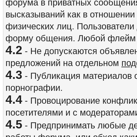
форума в приватных сообщения
высказываний как в отношении 
физических лиц. Пользователи
форму общения. Любой флейм 
4.2
- Не допускаются объявлен
предложений на отдельном
под
4.3
- Публикация материалов о
порнографии.
4.4
- Провоцирование конфлик
посетителями и с модераторам
4.5
- Предпринимать любые де