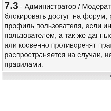
7.3
- Администратор / Модерат
блокировать доступ на форум, 
профиль пользователя, если и
пользователем, а так же данны
или косвенно противоречят пр
распространяется на случаи, 
правилами.