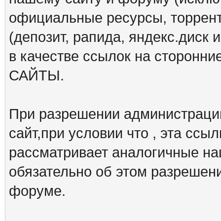
официальные ресурсы, торрент
(депозит, рапида, яндекс.диск и
в качестве ссылок на сторон
САЙТЫ.
При разрешении администрации
сайт,при условии что , эта ссы
рассматривает аналогичные на
обязательно об этом разрешен
форуме.