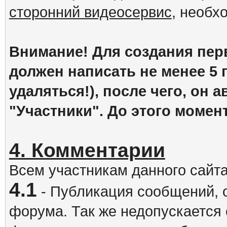
сторонний видеосервис
, необх
Внимание! Для создания пер
должен написать не менее 5
удаляться!), после чего, он 
"Участники". До этого момен
4. Комментарии
Всем участникам данного сайт
4.1
- Публикация сообщений, 
форума. Так же недопускается 