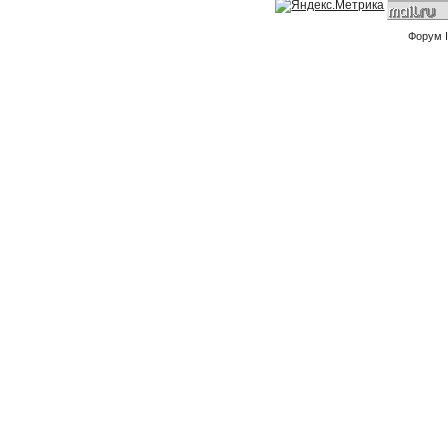
Форум