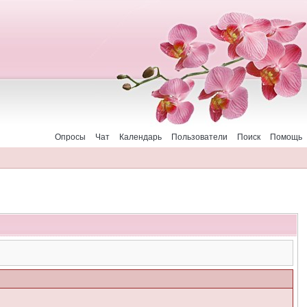
Опросы
Чат
Календарь
Пользователи
Поиск
Помощь