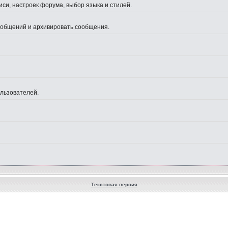
си, настроек форума, выбор языка и стилей.
сообщений и архивировать сообщения.
ользователей.
Текстовая версия