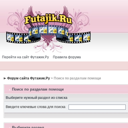
Перейти на сайт Футажик.Ру
Правила форума
Форум сайта Футажик.Ру
> Поиск по разделам помощи
Поиск по разделам помощи
Выберите нужный раздел из списка
Введите ключевые слова для поиска
Выберите раздел