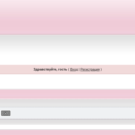
Здравствуйте, гость
(
Вход
|
Регистрация
)