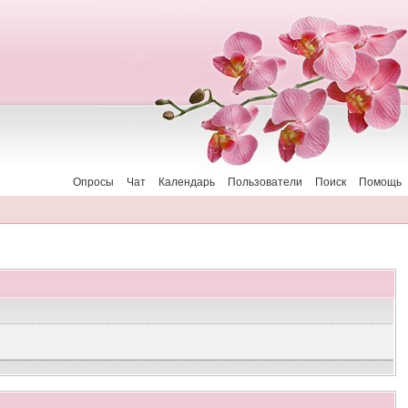
Опросы
Чат
Календарь
Пользователи
Поиск
Помощь