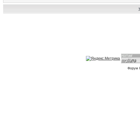
Форум