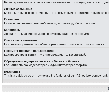
Редактирование контактной и персональной информации, аватаров, подпис
Личные сообщения
Как отсылать личные сообщения, отслеживать их, редактировать папки с
Помошник
Полное пояснение к этой небольшой, но очень удобной функции
Календарь
Дополнительная информация о функции календаря форума.
Список пользователей
Пояснение к разным способам сортировки и поиска при помощи списка по
Просмотр профиля пользователя
Как просмотреть контактную информацию пользователей.
Обращения к модераторам и жалобы на сообщения
Где найти список модераторов и администраторов форума.
IP.Shoutbox
This is a quick guide on how to use the features of our IP.Shoutbox component.