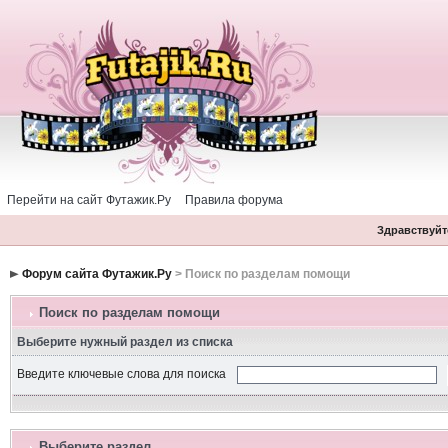
Перейти на сайт Футажик.Ру
Правила форума
Здравствуйте
Форум сайта Футажик.Ру
> Поиск по разделам помощи
Поиск по разделам помощи
Выберите нужный раздел из списка
Введите ключевые слова для поиска
Выберите раздел