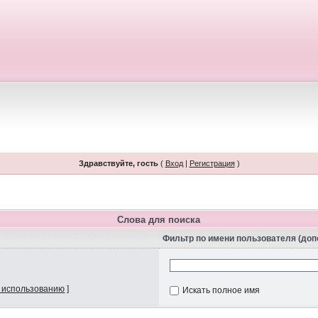
Здравствуйте, гость
(
Вход
|
Регистрация
)
Слова для поиска
Фильтр по имени пользователя (до
 использованию
]
Искать полное имя