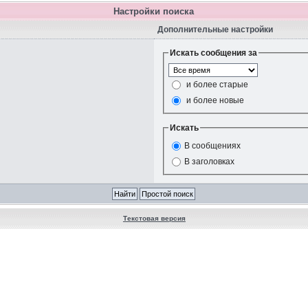
Настройки поиска
Дополнительные настройки
Искать сообщения за
и более старые
и более новые
Искать
В сообщениях
В заголовках
Текстовая версия