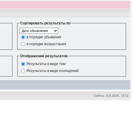
Сортировать результаты по
в порядке убывания
в порядке возрастания
Отображение результатов
Результаты в виде тем
Результаты в виде сообщений
Сейчас: 9.8.2026, 15:11