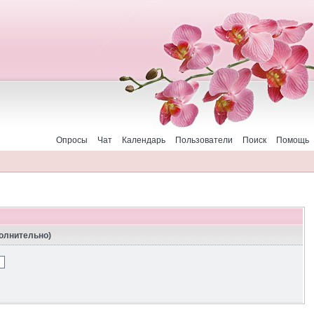
Опросы
Чат
Календарь
Пользователи
Поиск
Помощь
полнительно)