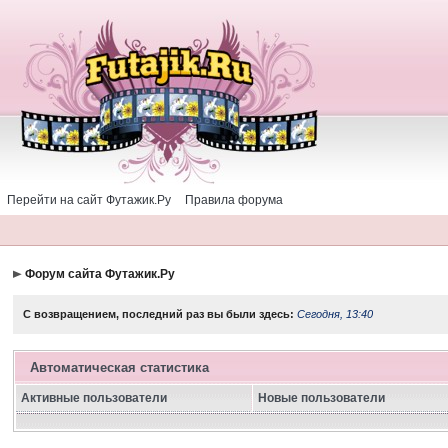
Перейти на сайт Футажик.Ру
Правила форума
Форум сайта Футажик.Ру
С возвращением, последний раз вы были здесь:
Сегодня, 13:40
Автоматическая статистика
Активные пользователи
Новые пользователи