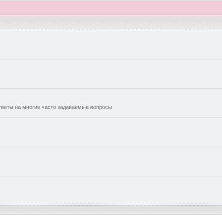
еты на многие часто задаваемые вопросы