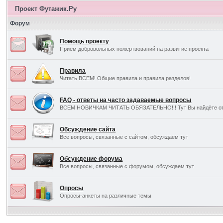
Проект Футажик.Ру
Форум
Помощь проекту
Приём добровольных пожертвований на развитие проекта
Правила
Читать ВСЕМ! Общие правила и правила разделов!
FAQ - ответы на часто задаваемые вопросы
ВСЕМ НОВИЧКАМ ЧИТАТЬ ОБЯЗАТЕЛЬНО!!! Тут Вы найдёте отв
Обсуждение сайта
Все вопросы, связанные с сайтом, обсуждаем тут
Обсуждение форума
Все вопросы, связанные с форумом, обсуждаем тут
Опросы
Опросы-анкеты на различные темы