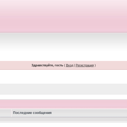
Здравствуйте, гость
(
Вход
|
Регистрация
)
Последние сообщения