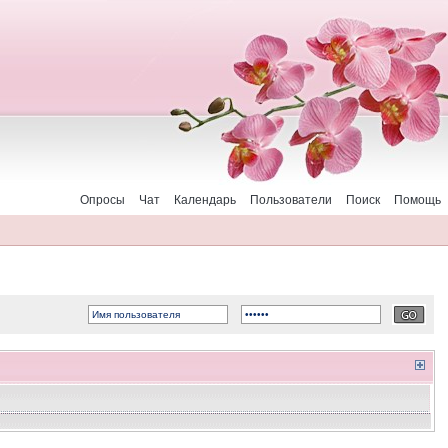
Опросы
Чат
Календарь
Пользователи
Поиск
Помощь