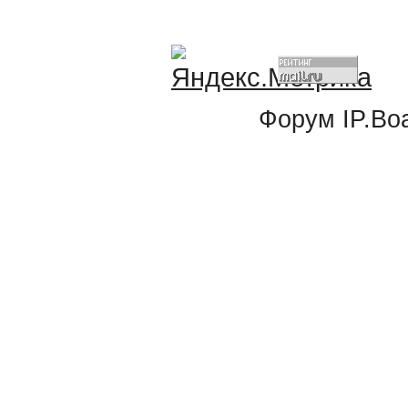
Форум
IP.Bo