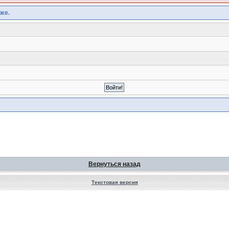
же.
Вернуться назад
Текстовая версия