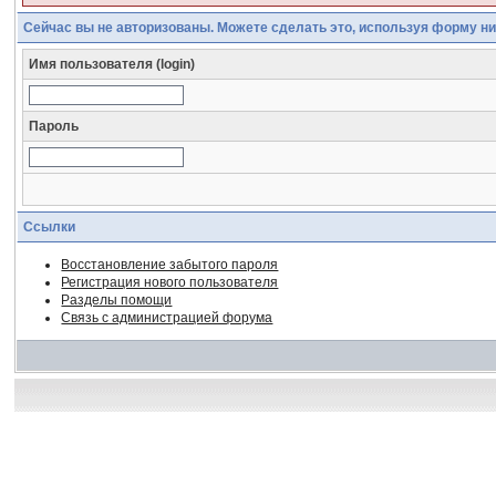
Сейчас вы не авторизованы. Можете сделать это, используя форму ни
Имя пользователя (login)
Пароль
Ссылки
Восстановление забытого пароля
Регистрация нового пользователя
Разделы помощи
Связь с администрацией форума