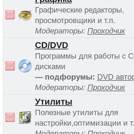
Графические редакторы,
просмотровщики и т.п.
Модераторы:
Проходчик
CD/DVD
Программы для работы с 
дисками
— подфорумы:
DVD авто
Модераторы:
Проходчик
Утилиты
Полезные утилиты для
настройки,оптимизации и т.
Модераторы:
Проходчик