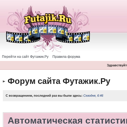
Перейти на сайт Футажик.Ру
Правила форума
Здравствуйте
Форум сайта Футажик.Ру
С возвращением, последний раз вы были здесь:
Сегодня, 6:46
Автоматическая статисти