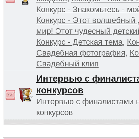
Конкурс - Знакомьтесь - мо
Конкурс - Этот волшебный 
мир! Этот чудесный детски
Конкурс - Детская тема
,
Кон
Свадебная фотография
,
Ко
Свадебный клип
Интервью с финалист
конкурсов
Интервью с финалистами 
конкурсов