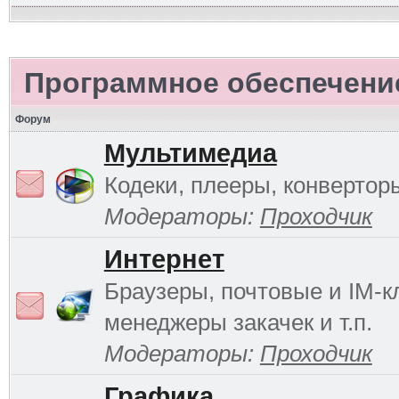
Программное обеспечени
Форум
Мультимедиа
Кодеки, плееры, конверторы
Модераторы:
Проходчик
Интернет
Браузеры, почтовые и IM-к
менеджеры закачек и т.п.
Модераторы:
Проходчик
Графика