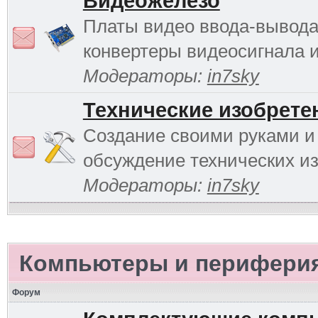
Видеожелезо
Платы видео ввода-вывода
конвертеры видеосигнала и 
Модераторы:
in7sky
Технические изобрете
Создание своими руками и
обсуждение технических и
Модераторы:
in7sky
Компьютеры и перифери
Форум