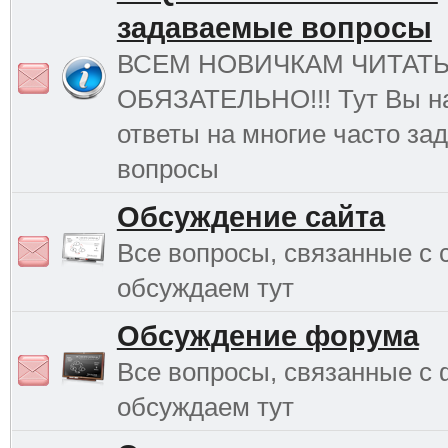
задаваемые вопросы
ВСЕМ НОВИЧКАМ ЧИТАТ
ОБЯЗАТЕЛЬНО!!! Тут Вы н
ответы на многие часто з
вопросы
Обсуждение сайта
Все вопросы, связанные с 
обсуждаем тут
Обсуждение форума
Все вопросы, связанные с
обсуждаем тут