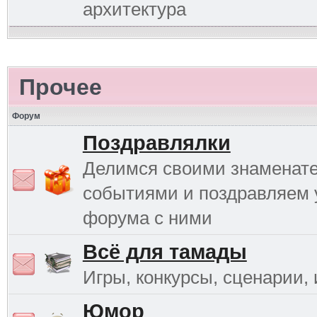
архитектура
Прочее
Форум
Поздравлялки
Делимся своими знаменат
событиями и поздравляем 
форума с ними
Всё для тамады
Игры, конкурсы, сценарии, и
Юмор