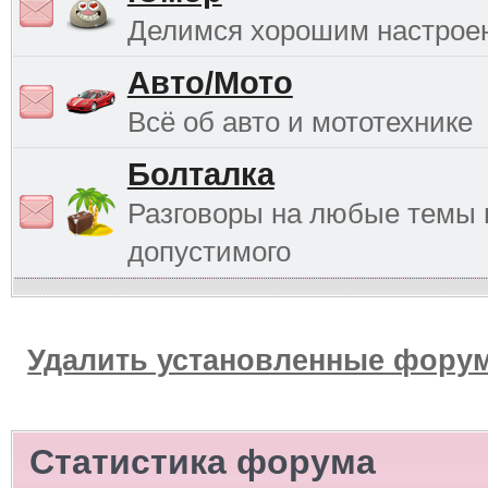
Делимся хорошим настрое
Авто/Мото
Всё об авто и мототехнике
Болталка
Разговоры на любые темы 
допустимого
Удалить установленные форум
Статистика форума