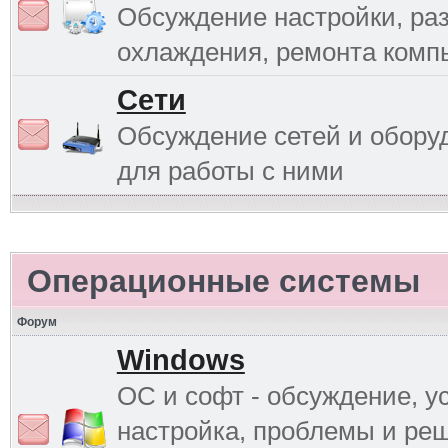
Обсуждение настройки, раз
охлаждения, ремонта комп
Сети
Обсуждение сетей и обору
для работы с ними
Операционные системы
Форум
Windows
ОС и софт - обсуждение, у
настройка, проблемы и ре