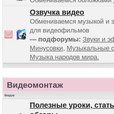
Обмениваемся обложками
Озвучка видео
Обмениваемся музыкой и 
для видеофильмов
— подфорумы:
Звуки и 
Минусовки
,
Музыкальные с
Музыка народов мира.
Видеомонтаж
Форум
Полезные уроки, стать