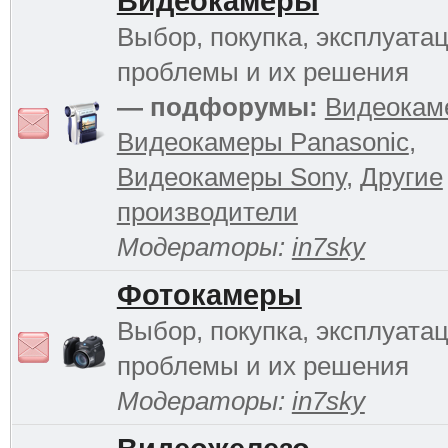
Видеокамеры
Выбор, покупка, эксплуатац
проблемы и их решения
— подфорумы:
Видеокам
Видеокамеры Panasonic
,
Видеокамеры Sony
,
Другие
производители
Модераторы:
in7sky
Фотокамеры
Выбор, покупка, эксплуатац
проблемы и их решения
Модераторы:
in7sky