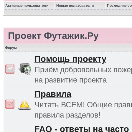
Активные пользователи
Новые пользователи
Последние с
Проект Футажик.Ру
Форум
Помощь проекту
Приём добровольных поже
на развитие проекта
Правила
Читать ВСЕМ! Общие прав
правила разделов!
FAQ - ответы на часто