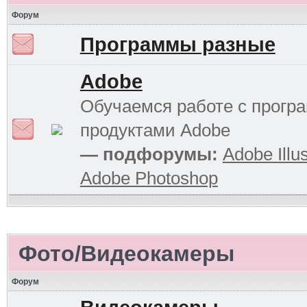
Форум
Программы разные
Adobe
Обучаемся работе с прог
продуктами Adobe
— подфорумы:
Adobe Illus
Adobe Photoshop
Фото/Видеокамеры
Форум