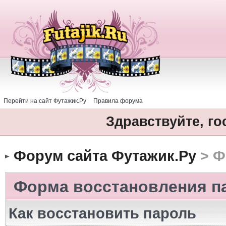
Перейти на сайт Футажик.Ру
Правила форума
Здравствуйте, го
Форум сайта Футажик.Ру
> Ф
Форма восстановления п
Как восстановить пароль