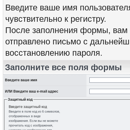
Введите ваше имя пользовател
чувствительно к регистру.
После заполнения формы, вам 
отправлено письмо с дальнейш
восстановлению пароля.
Заполните все поля формы
Введите ваше имя
ИЛИ Введите ваш e-mail адрес
Защитный код
Введите защитный код
Введите в поле код из 6 символов,
отображенных в виде
изображения. Если вы не можете
прочитать код с изображения,