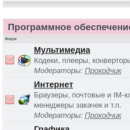
Программное обеспечени
Форум
Мультимедиа
Кодеки, плееры, конверторы
Модераторы:
Проходчик
Интернет
Браузеры, почтовые и IM-к
менеджеры закачек и т.п.
Модераторы:
Проходчик
Графика