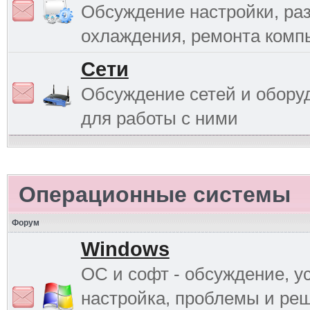
Обсуждение настройки, раз
охлаждения, ремонта комп
Сети
Обсуждение сетей и обору
для работы с ними
Операционные системы
Форум
Windows
ОС и софт - обсуждение, у
настройка, проблемы и ре