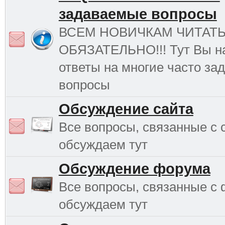
задаваемые вопросы
ВСЕМ НОВИЧКАМ ЧИТАТ
ОБЯЗАТЕЛЬНО!!! Тут Вы н
ответы на многие часто з
вопросы
Обсуждение сайта
Все вопросы, связанные с 
обсуждаем тут
Обсуждение форума
Все вопросы, связанные с
обсуждаем тут