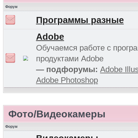
Форум
Программы разные
Adobe
Обучаемся работе с прог
продуктами Adobe
— подфорумы:
Adobe Illus
Adobe Photoshop
Фото/Видеокамеры
Форум