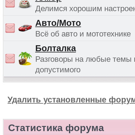
Делимся хорошим настрое
Авто/Мото
Всё об авто и мототехнике
Болталка
Разговоры на любые темы 
допустимого
Удалить установленные форум
Статистика форума