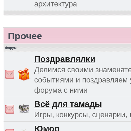
архитектура
Прочее
Форум
Поздравлялки
Делимся своими знаменат
событиями и поздравляем 
форума с ними
Всё для тамады
Игры, конкурсы, сценарии, и
Юмор