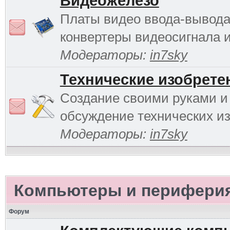
Видеожелезо
Платы видео ввода-вывода
конвертеры видеосигнала и 
Модераторы:
in7sky
Технические изобрете
Создание своими руками и
обсуждение технических и
Модераторы:
in7sky
Компьютеры и перифери
Форум