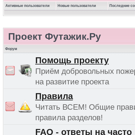
Активные пользователи
Новые пользователи
Последние с
Проект Футажик.Ру
Форум
Помощь проекту
Приём добровольных поже
на развитие проекта
Правила
Читать ВСЕМ! Общие прав
правила разделов!
FAQ - ответы на часто