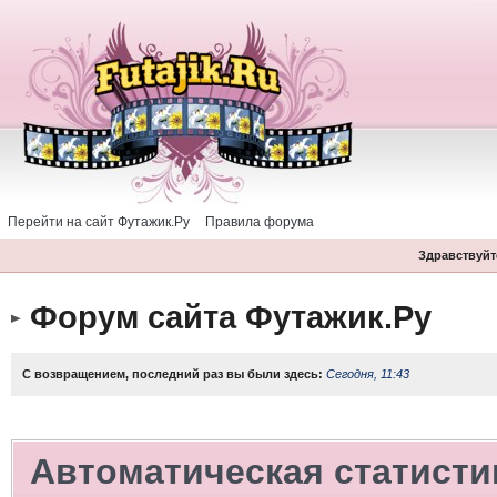
Перейти на сайт Футажик.Ру
Правила форума
Здравствуйте
Форум сайта Футажик.Ру
С возвращением, последний раз вы были здесь:
Сегодня, 11:43
Автоматическая статисти