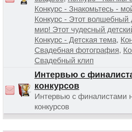
Конкурс - Знакомьтесь - мо
Конкурс - Этот волшебный 
мир! Этот чудесный детски
Конкурс - Детская тема
,
Кон
Свадебная фотография
,
Ко
Свадебный клип
Интервью с финалист
конкурсов
Интервью с финалистами 
конкурсов