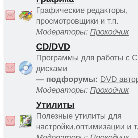
Графические редакторы,
просмотровщики и т.п.
Модераторы:
Проходчик
CD/DVD
Программы для работы с 
дисками
— подфорумы:
DVD авто
Модераторы:
Проходчик
Утилиты
Полезные утилиты для
настройки,оптимизации и т.
Модераторы:
Проходчик