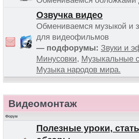
Обмениваемся обложками
Озвучка видео
Обмениваемся музыкой и 
для видеофильмов
— подфорумы:
Звуки и 
Минусовки
,
Музыкальные с
Музыка народов мира.
Видеомонтаж
Форум
Полезные уроки, стать