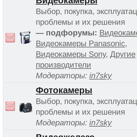
Видеокамеры
Выбор, покупка, эксплуатац
проблемы и их решения
— подфорумы:
Видеокам
Видеокамеры Panasonic
,
Видеокамеры Sony
,
Другие
производители
Модераторы:
in7sky
Фотокамеры
Выбор, покупка, эксплуатац
проблемы и их решения
Модераторы:
in7sky