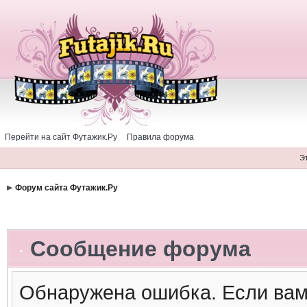
Перейти на сайт Футажик.Ру
Правила форума
Э
Форум сайта Футажик.Ру
Сообщение форума
Обнаружена ошибка. Если вам