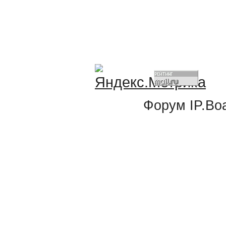
Форум
IP.Bo