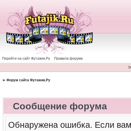
Перейти на сайт Футажик.Ру
Правила форума
Э
Форум сайта Футажик.Ру
Сообщение форума
Обнаружена ошибка. Если вам