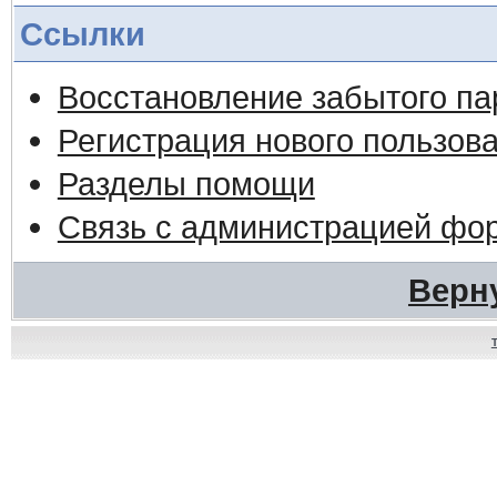
Ссылки
Восстановление забытого па
Регистрация нового пользов
Разделы помощи
Связь с администрацией фо
Верн