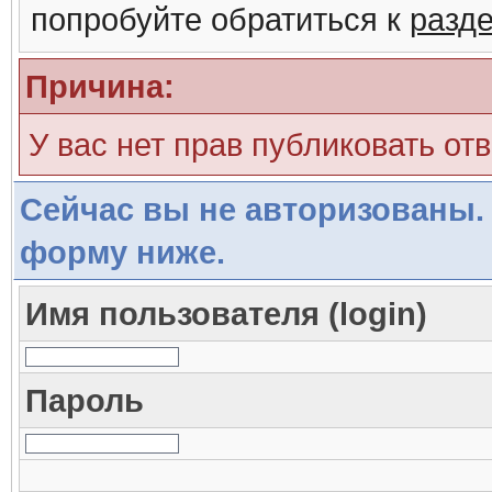
попробуйте обратиться к
разд
Причина:
У вас нет прав публиковать отв
Сейчас вы не авторизованы. 
форму ниже.
Имя пользователя (login)
Пароль