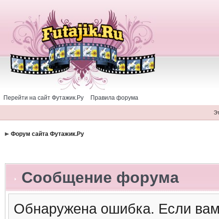
Перейти на сайт Футажик.Ру
Правила форума
Э
Форум сайта Футажик.Ру
Сообщение форума
Обнаружена ошибка. Если вам