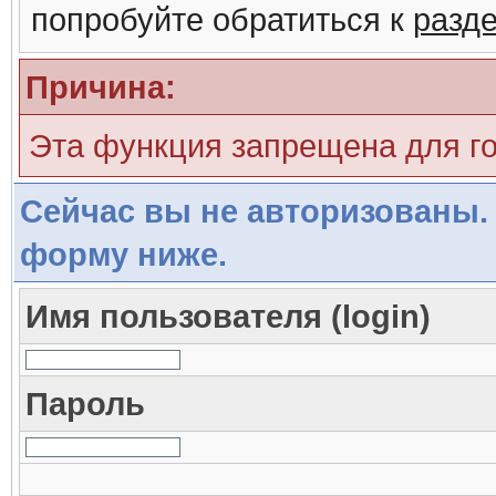
попробуйте обратиться к
разд
Причина:
Эта функция запрещена для г
Сейчас вы не авторизованы. 
форму ниже.
Имя пользователя (login)
Пароль