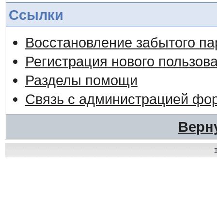
Ссылки
Восстановление забытого па
Регистрация нового пользов
Разделы помощи
Связь с администрацией фо
Верн