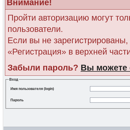
Внимание!
Пройти авторизацию могут тол
пользователи.
Если вы не зарегистрированы, 
«Регистрация» в верхней част
Забыли пароль?
Вы можете 
Вход
Имя пользователя (login)
Пароль