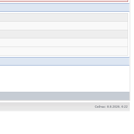
Сейчас: 8.8.2026, 6:22