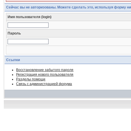
Сейчас вы не авторизованы. Можете сделать это, используя форму ни
Имя пользователя (login)
Пароль
Ссылки
Восстановление забытого пароля
Регистрация нового пользователя
Разделы помощи
Связь с администрацией форума