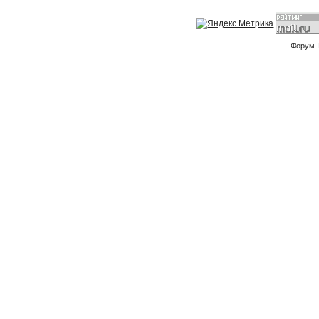
Форум