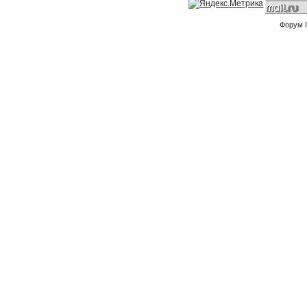
Форум