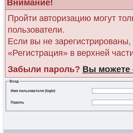
Внимание!
Пройти авторизацию могут тол
пользователи.
Если вы не зарегистрированы, 
«Регистрация» в верхней част
Забыли пароль?
Вы можете 
Вход
Имя пользователя (login)
Пароль