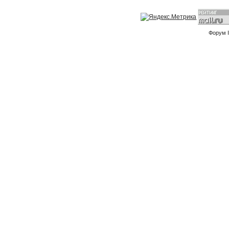
Форум