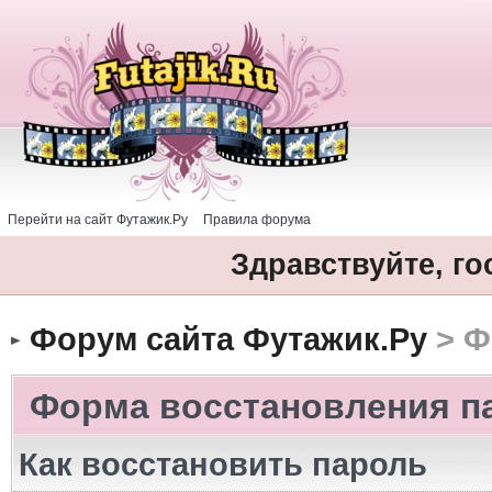
Перейти на сайт Футажик.Ру
Правила форума
Здравствуйте, го
Форум сайта Футажик.Ру
> Ф
Форма восстановления п
Как восстановить пароль