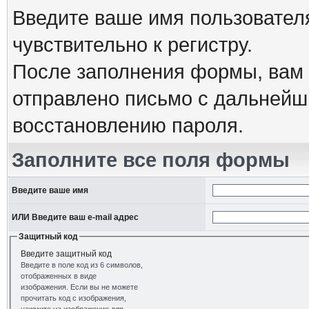
Введите ваше имя пользовател
чувствительно к регистру.
После заполнения формы, вам 
отправлено письмо с дальнейш
восстановлению пароля.
Заполните все поля формы
Введите ваше имя
ИЛИ Введите ваш e-mail адрес
Защитный код
Введите защитный код
Введите в поле код из 6 символов,
отображенных в виде
изображения. Если вы не можете
прочитать код с изображения,