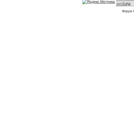
Форум